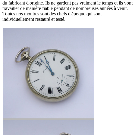
du fabricant d'origine. Ils ne gardent pas vraiment le temps et ils vont
travailler de manière fiable pendant de nombreuses années à venir.
Toutes nos montres sont des chefs d'époque qui sont
individuellement restauré et testé.