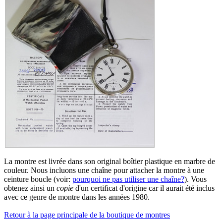
La montre est livrée dans son original boîtier plastique en marbre de
couleur. Nous incluons une chaîne pour attacher la montre à une
ceinture boucle (voir:
pourquoi ne pas utiliser une chaîne?
). Vous
obtenez ainsi un
copie
d'un certificat d'origine car il aurait été inclus
avec ce genre de montre dans les années 1980.
Retour à la page principale de la boutique de montres